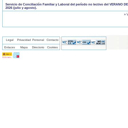
Servicio de Conciliación Familiar y Laboral del período no lectivo del VERANO DE
2026 (julio y agosto).
» 
Legal
Privacidad
Personal
Contacto
Enlaces
Mapa
Directorio
Cookies