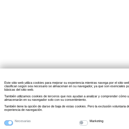
Este sitio web utiliza cookies para mejorar su experiencia mientras navega por el sitio w
clasifican según sea necesario se almacenan en su navegador, ya que son esenciales par
básicas del sitio web.
También utilizamos cookies de terceros que nos ayudan a analizar y comprender cómo uti
almacenarán en su navegador solo con su consentimiento.
También tiene la opción de darse de baja de estas cookies. Pero la exclusión voluntaria 
experiencia de navegación.
Necesarias
Marketing