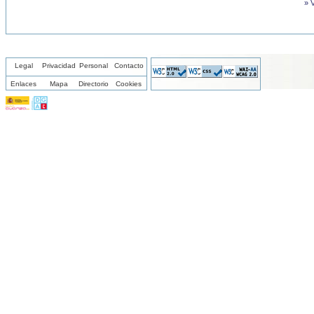
» 
Legal
Privacidad
Personal
Contacto
Enlaces
Mapa
Directorio
Cookies