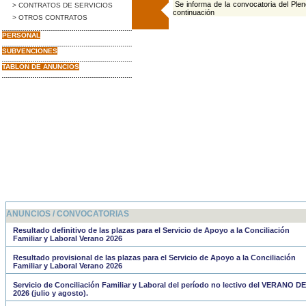
Se informa de la convocatoria del Pleno
> CONTRATOS DE SERVICIOS
continuación
> OTROS CONTRATOS
PERSONAL
SUBVENCIONES
TABLON DE ANUNCIOS
ANUNCIOS / CONVOCATORIAS
Resultado definitivo de las plazas para el Servicio de Apoyo a la Conciliación
Familiar y Laboral Verano 2026
Resultado provisional de las plazas para el Servicio de Apoyo a la Conciliación
Familiar y Laboral Verano 2026
Servicio de Conciliación Familiar y Laboral del período no lectivo del VERANO DE
2026 (julio y agosto).