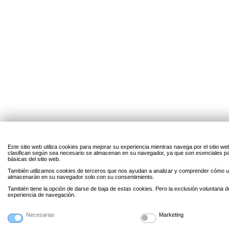
Este sitio web utiliza cookies para mejorar su experiencia mientras navega por el sitio w
clasifican según sea necesario se almacenan en su navegador, ya que son esenciales par
básicas del sitio web.
También utilizamos cookies de terceros que nos ayudan a analizar y comprender cómo uti
almacenarán en su navegador solo con su consentimiento.
También tiene la opción de darse de baja de estas cookies. Pero la exclusión voluntaria 
experiencia de navegación.
Necesarias
Marketing