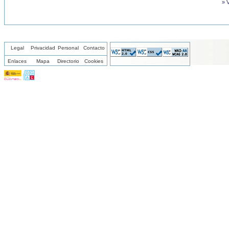
» 
Legal
Privacidad
Personal
Contacto
Enlaces
Mapa
Directorio
Cookies