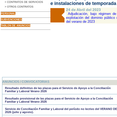
> CONTRATOS DE SERVICIOS
e instalaciones de temporada
> OTROS CONTRATOS
24 de Abril del 2023
Adjudicación, bajo régimen de 
PERSONAL
explotación del dominio público
SUBVENCIONES
del verano de 2023
TABLON DE ANUNCIOS
ANUNCIOS / CONVOCATORIAS
Resultado definitivo de las plazas para el Servicio de Apoyo a la Conciliación
Familiar y Laboral Verano 2026
Resultado provisional de las plazas para el Servicio de Apoyo a la Conciliación
Familiar y Laboral Verano 2026
Servicio de Conciliación Familiar y Laboral del período no lectivo del VERANO DE
2026 (julio y agosto).