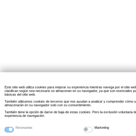
Este sitio web utiliza cookies para mejorar su experiencia mientras navega por el sitio w
clasifican según sea necesario se almacenan en su navegador, ya que son esenciales par
básicas del sitio web.
También utilizamos cookies de terceros que nos ayudan a analizar y comprender cómo uti
almacenarán en su navegador solo con su consentimiento.
También tiene la opción de darse de baja de estas cookies. Pero la exclusión voluntaria 
experiencia de navegación.
Necesarias
Marketing