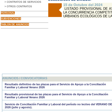
> CONTRATOS DE SERVICIOS
15 de Octubre del 2024
> OTROS CONTRATOS
LISTADO PROVISIONAL DE A
LA CONCURRENCIA COMPETIT
PERSONAL
URBANOS ECOLÓGICOS DE L
SUBVENCIONES
TABLON DE ANUNCIOS
ANUNCIOS / CONVOCATORIAS
Resultado definitivo de las plazas para el Servicio de Apoyo a la Conciliación
Familiar y Laboral Verano 2026
Resultado provisional de las plazas para el Servicio de Apoyo a la Conciliación
Familiar y Laboral Verano 2026
Servicio de Conciliación Familiar y Laboral del período no lectivo del VERANO DE
2026 (julio y agosto).