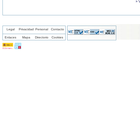
» 
Legal
Privacidad
Personal
Contacto
Enlaces
Mapa
Directorio
Cookies