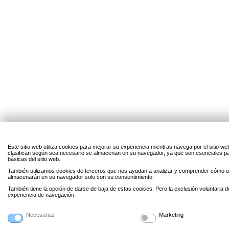
Este sitio web utiliza cookies para mejorar su experiencia mientras navega por el sitio w
clasifican según sea necesario se almacenan en su navegador, ya que son esenciales par
básicas del sitio web.
También utilizamos cookies de terceros que nos ayudan a analizar y comprender cómo uti
almacenarán en su navegador solo con su consentimiento.
También tiene la opción de darse de baja de estas cookies. Pero la exclusión voluntaria 
experiencia de navegación.
Necesarias
Marketing