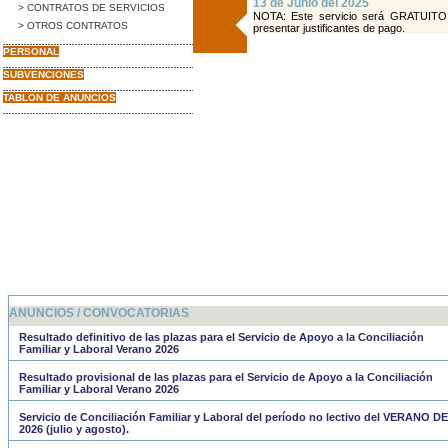
13 de Junio del 2025
> CONTRATOS DE SERVICIOS
NOTA: Este servicio será GRATUITO, 
> OTROS CONTRATOS
presentar justificantes de pago.
PERSONAL
SUBVENCIONES
TABLON DE ANUNCIOS
ANUNCIOS / CONVOCATORIAS
Resultado definitivo de las plazas para el Servicio de Apoyo a la Conciliación
Familiar y Laboral Verano 2026
Resultado provisional de las plazas para el Servicio de Apoyo a la Conciliación
Familiar y Laboral Verano 2026
Servicio de Conciliación Familiar y Laboral del período no lectivo del VERANO DE
2026 (julio y agosto).