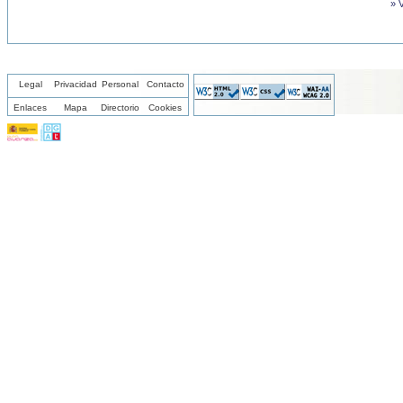
» 
Legal
Privacidad
Personal
Contacto
Enlaces
Mapa
Directorio
Cookies