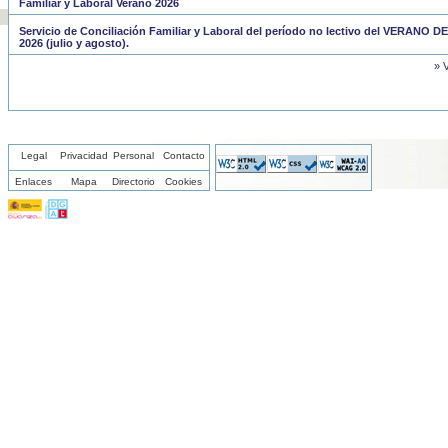
Familiar y Laboral Verano 2026
Servicio de Conciliación Familiar y Laboral del período no lectivo del VERANO DE
2026 (julio y agosto).
» 
Legal
Privacidad
Personal
Contacto
Enlaces
Mapa
Directorio
Cookies