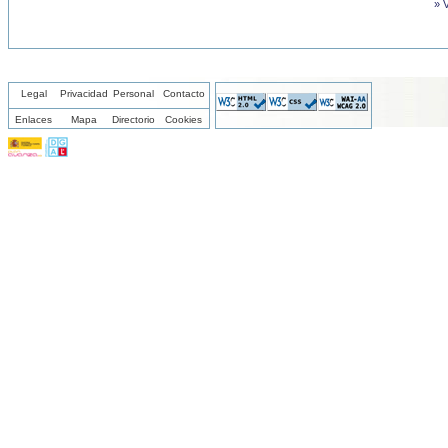
» 
Legal
Privacidad
Personal
Contacto
Enlaces
Mapa
Directorio
Cookies