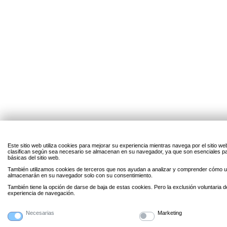
Este sitio web utiliza cookies para mejorar su experiencia mientras navega por el sitio w
clasifican según sea necesario se almacenan en su navegador, ya que son esenciales par
básicas del sitio web.
También utilizamos cookies de terceros que nos ayudan a analizar y comprender cómo uti
almacenarán en su navegador solo con su consentimiento.
También tiene la opción de darse de baja de estas cookies. Pero la exclusión voluntaria 
experiencia de navegación.
Necesarias
Marketing