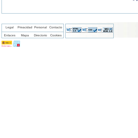
Legal
Privacidad
Personal
Contacto
Enlaces
Mapa
Directorio
Cookies