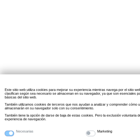
Este sitio web utiliza cookies para mejorar su experiencia mientras navega por el sitio w
clasifican según sea necesario se almacenan en su navegador, ya que son esenciales par
básicas del sitio web.
También utilizamos cookies de terceros que nos ayudan a analizar y comprender cómo uti
almacenarán en su navegador solo con su consentimiento.
También tiene la opción de darse de baja de estas cookies. Pero la exclusión voluntaria 
experiencia de navegación.
Necesarias
Marketing