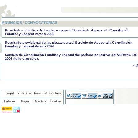
ANUNCIOS / CONVOCATORIAS
Resultado definitivo de las plazas para el Servicio de Apoyo a la Conciliación
Familiar y Laboral Verano 2026
Resultado provisional de las plazas para el Servicio de Apoyo a la Conciliación
Familiar y Laboral Verano 2026
Servicio de Conciliación Familiar y Laboral del período no lectivo del VERANO DE
2026 (julio y agosto).
» V
Legal
Privacidad
Personal
Contacto
Enlaces
Mapa
Directorio
Cookies