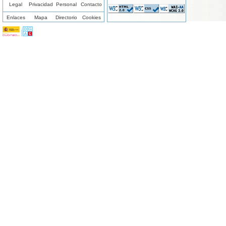
Legal
Privacidad
Personal
Contacto
Enlaces
Mapa
Directorio
Cookies