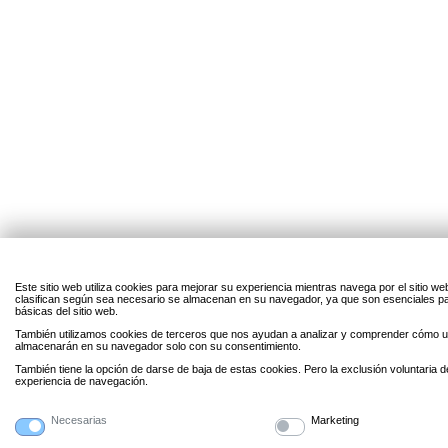
Este sitio web utiliza cookies para mejorar su experiencia mientras navega por el sitio w
clasifican según sea necesario se almacenan en su navegador, ya que son esenciales par
básicas del sitio web.
También utilizamos cookies de terceros que nos ayudan a analizar y comprender cómo uti
almacenarán en su navegador solo con su consentimiento.
También tiene la opción de darse de baja de estas cookies. Pero la exclusión voluntaria 
experiencia de navegación.
Necesarias
Marketing