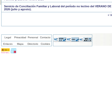
Servicio de Conciliación Familiar y Laboral del período no lectivo del VERANO DE
2026 (julio y agosto).
» V
Legal
Privacidad
Personal
Contacto
Enlaces
Mapa
Directorio
Cookies